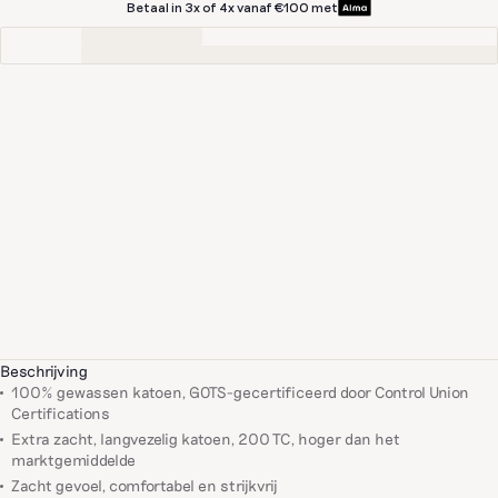
Betaal in 3x of 4x vanaf €100 met
Beschrijving
100% gewassen katoen, GOTS-gecertificeerd door Control Union
Certifications
Extra zacht, langvezelig katoen, 200 TC, hoger dan het
marktgemiddelde
Zacht gevoel, comfortabel en strijkvrij