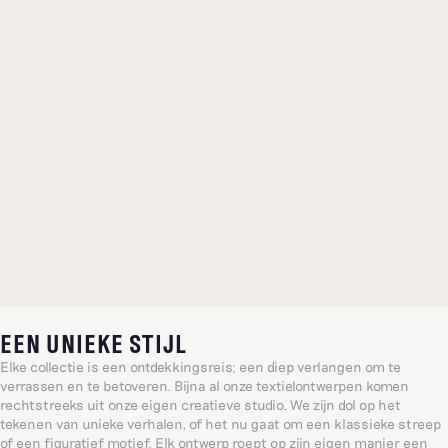
EEN UNIEKE STIJL
Elke collectie is een ontdekkingsreis; een diep verlangen om te
verrassen en te betoveren. Bijna al onze textielontwerpen komen
rechtstreeks uit onze eigen creatieve studio. We zijn dol op het
tekenen van unieke verhalen, of het nu gaat om een klassieke streep
of een figuratief motief. Elk ontwerp roept op zijn eigen manier een