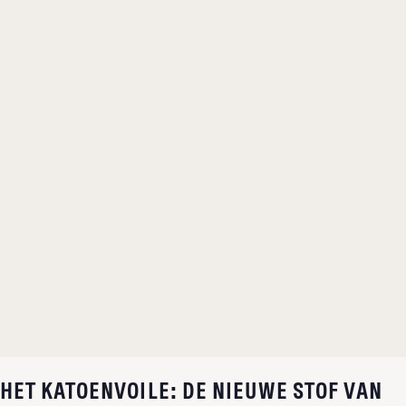
HET KATOENVOILE: DE NIEUWE STOF VAN