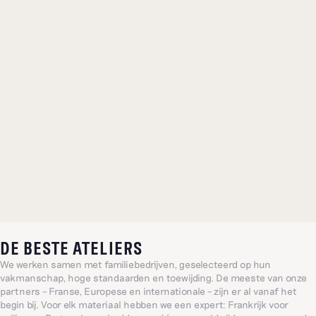
DE BESTE ATELIERS
We werken samen met familiebedrijven, geselecteerd op hun
vakmanschap, hoge standaarden en toewijding. De meeste van onze
partners – Franse, Europese en internationale – zijn er al vanaf het
begin bij. Voor elk materiaal hebben we een expert: Frankrijk voor