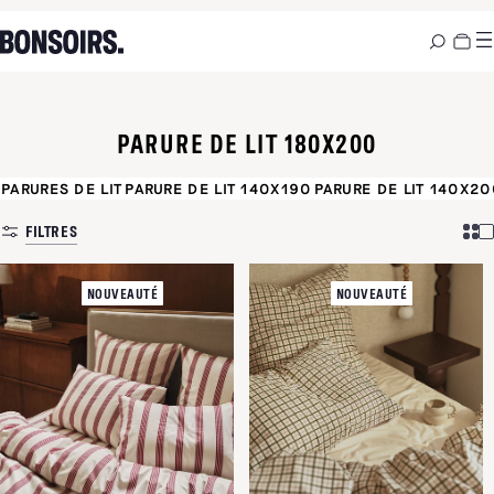
PARURE DE LIT 180X200
PARURES DE LIT
PARURE DE LIT 140X190
PARURE DE LIT 140X20
FILTRES
NOUVEAUTÉ
NOUVEAUTÉ