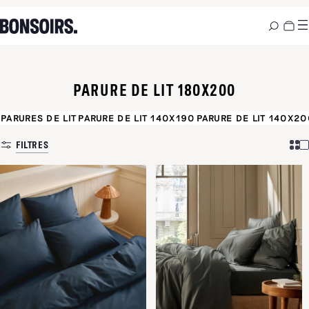
PARURE DE LIT 180X200
PARURES DE LIT
PARURE DE LIT 140X190
PARURE DE LIT 140X20
FILTRES