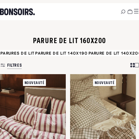
PARURE DE LIT 160X200
PARURES DE LIT
PARURE DE LIT 140X190
PARURE DE LIT 140X20
FILTRES
NOUVEAUTÉ
NOUVEAUTÉ