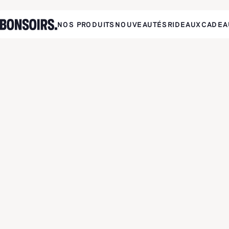
NOS PRODUITS
NOUVEAUTÉS
RIDEAUX
CADEA