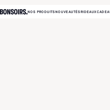
NOS PRODUITS
NOUVEAUTÉS
RIDEAUX
CADEA