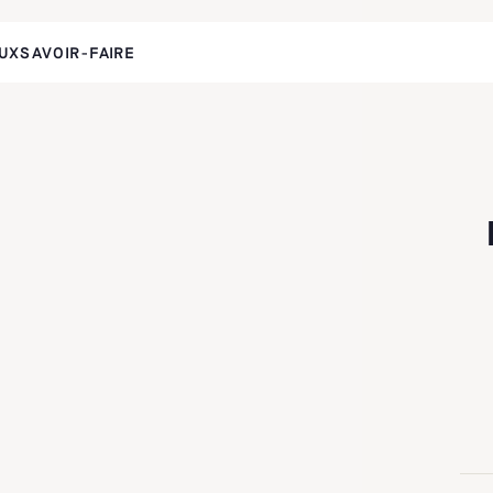
UX
SAVOIR-FAIRE