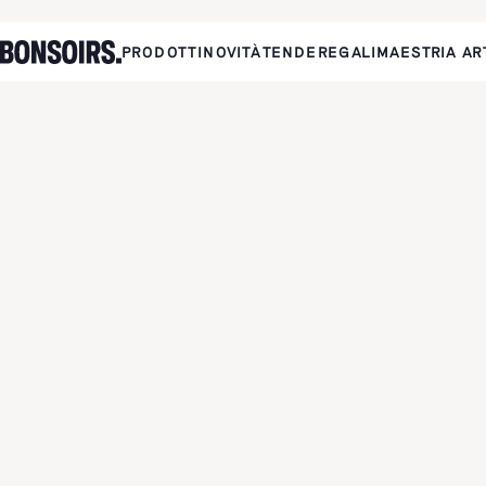
PRODOTTI
NOVITÀ
TENDE
REGALI
MAESTRIA AR