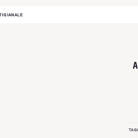
TIGIANALE
TAG