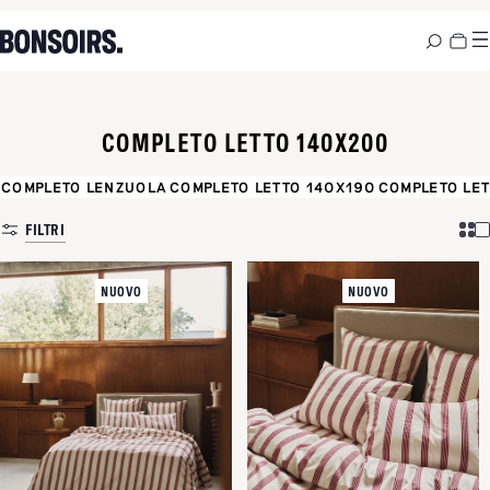
COMPLETO LETTO 140X200
COMPLETO LENZUOLA
COMPLETO LETTO 140X190
COMPLETO LE
FILTRI
NUOVO
NUOVO