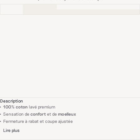
Description
100% coton
lavé premium
Sensation de
confort
et de
moelleux
Fermeture à rabat et coupe ajustée
Lire plus