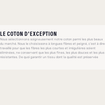
LE COTON D'EXCEPTION
Nous sélectionnons soigneusement notre coton parmi les plus beaux
du marché. Nous le choisissons à longues fibres et peigné, c’est à dire
travaillé pour que les fibres les plus courtes et irrégulières soient
éliminées, ne conservant que les plus fines, les plus douces et les plus
résistantes. De quoi garantir un tissu dont la qualité est préservée
lavage après lavage.