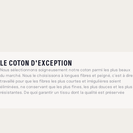
LE COTON D'EXCEPTION
Nous sélectionnons soigneusement notre coton parmi les plus beaux
du marché. Nous le choisissons à longues fibres et peigné, c’est à dire
travaillé pour que les fibres les plus courtes et irrégulières soient
éliminées, ne conservant que les plus fines, les plus douces et les plus
résistantes. De quoi garantir un tissu dont la qualité est préservée
lavage après lavage.