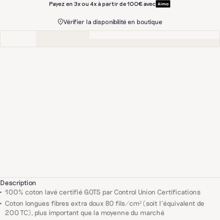
Payez en 3x ou 4x à partir de 100€ avec
Vérifier la disponibilité en boutique
Description
100% coton lavé certifié GOTS par Control Union Certifications
Coton longues fibres extra doux 80 fils/cm² (soit l'équivalent de
200 TC), plus important que la moyenne du marché