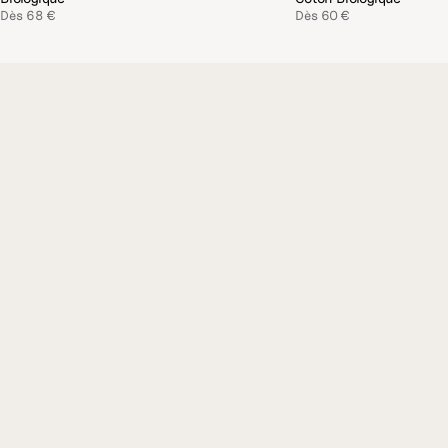
Dès
68 €
Dès
60 €