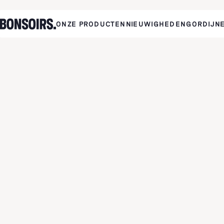
ONZE PRODUCTEN
NIEUWIGHEDEN
GORDIJN