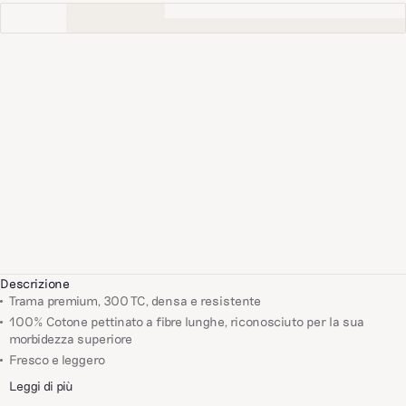
Descrizione
Trama premium, 300 TC, densa e resistente
100% Cotone pettinato a fibre lunghe, riconosciuto per la sua
morbidezza superiore
Fresco e leggero
Leggi di più