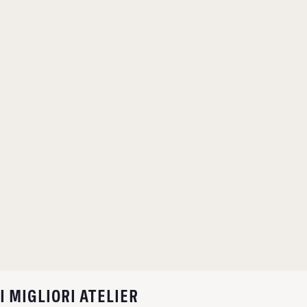
I MIGLIORI ATELIER