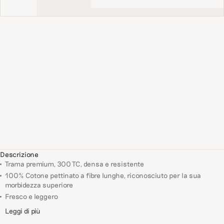
Descrizione
Trama premium, 300 TC, densa e resistente
100% Cotone pettinato a fibre lunghe, riconosciuto per la sua
morbidezza superiore
Fresco e leggero
Leggi di più