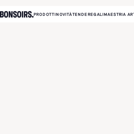
PRODOTTI
NOVITÀ
TENDE
REGALI
MAESTRIA AR