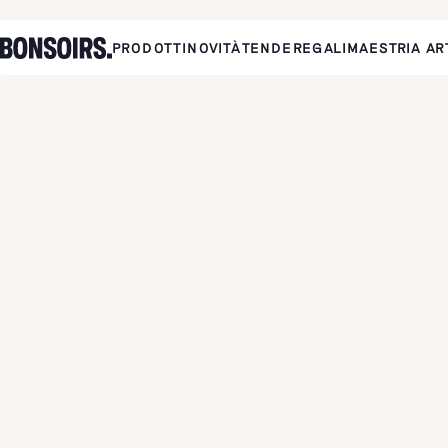
PRODOTTI
NOVITÀ
TENDE
REGALI
MAESTRIA AR