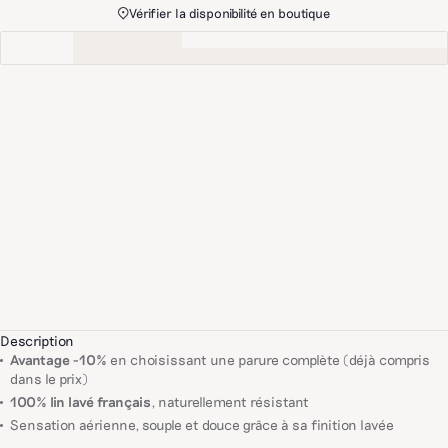
Vérifier la disponibilité en boutique
Description
Avantage -10%
en choisissant une parure complète (déjà compris
dans le prix)
100% lin lavé français
, naturellement résistant
Sensation aérienne, souple et douce grâce à sa finition lavée