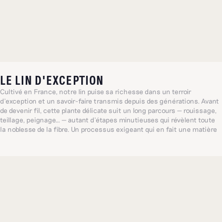
LE LIN D'EXCEPTION
Cultivé en France, notre lin puise sa richesse dans un terroir
d’exception et un savoir-faire transmis depuis des générations. Avant
de devenir fil, cette plante délicate suit un long parcours — rouissage,
teillage, peignage… — autant d’étapes minutieuses qui révèlent toute
la noblesse de la fibre. Un processus exigeant qui en fait une matière
noble et particulièrement résistante.