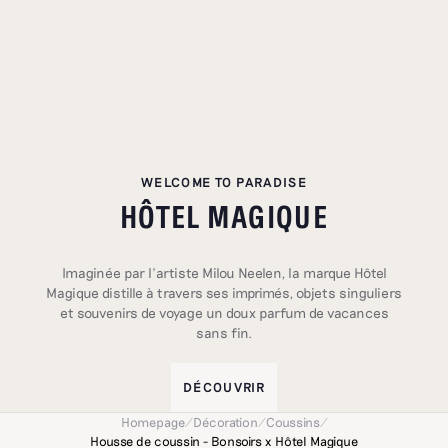
WELCOME TO PARADISE
HÔTEL MAGIQUE
Imaginée par l’artiste Milou Neelen, la marque Hôtel
Magique distille à travers ses imprimés, objets singuliers
et souvenirs de voyage un doux parfum de vacances
sans fin.
DÉCOUVRIR
Homepage
/
Décoration
/
Coussins
/
Housse de coussin - Bonsoirs x Hôtel Magique