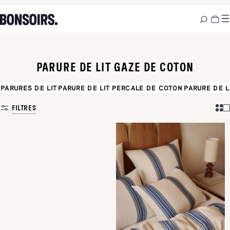
PARURE DE LIT GAZE DE COTON
PARURES DE LIT
PARURE DE LIT PERCALE DE COTON
PARURE DE L
FILTRES
LA GAZE DE COTON