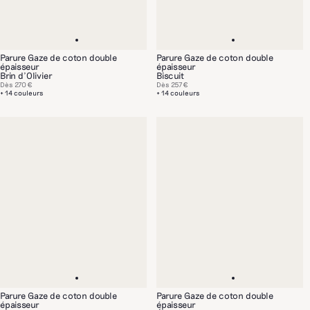
Parure Gaze de coton double
Parure Gaze de coton double
épaisseur
épaisseur
Brin d'Olivier
Biscuit
Dès
270 €
Dès
257 €
+ 14 couleurs
+ 14 couleurs
Parure Gaze de coton double
Parure Gaze de coton double
épaisseur
épaisseur