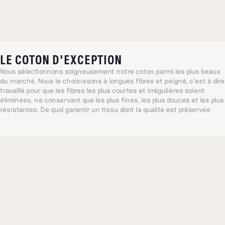
LE COTON D'EXCEPTION
Nous sélectionnons soigneusement notre coton parmi les plus beaux
du marché. Nous le choisissons à longues fibres et peigné, c’est à dire
travaillé pour que les fibres les plus courtes et irrégulières soient
éliminées, ne conservant que les plus fines, les plus douces et les plus
résistantes. De quoi garantir un tissu dont la qualité est préservée
lavage après lavage.