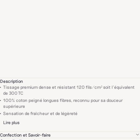
Description
Tissage premium dense et résistant 120 fils/cm² soit l'équivalent
de 300 TC
100% coton peigné longues fibres, reconnu pour sa douceur
supérieure
Sensation de fraîcheur et de légèreté
Lire plus
Confection et Savoir-faire