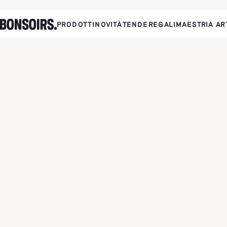
PRODOTTI
NOVITÀ
TENDE
REGALI
MAESTRIA AR