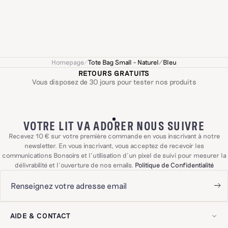
Homepage
/
Tote Bag Small - Naturel/Bleu
RETOURS GRATUITS
Vous disposez de 30 jours pour tester nos produits
VOTRE LIT VA ADORER NOUS SUIVRE
Recevez 10 € sur votre première commande en vous inscrivant à notre
newsletter. En vous inscrivant, vous acceptez de recevoir les
communications Bonsoirs et l'utilisation d'un pixel de suivi pour mesurer la
délivrabilité et l'ouverture de nos emails.
Politique de Confidentialité
AIDE & CONTACT