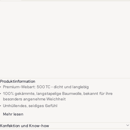
Produktinformation
Premium-Webart: 500 TC – dicht und langlebig
100% gekämmte, langstapelige Baumwolle, bekannt für ihre
besonders angenehme Weichheit
Umhüllendes, seidiges Gefühl
Mehr lesen
Konfektion und Know-how