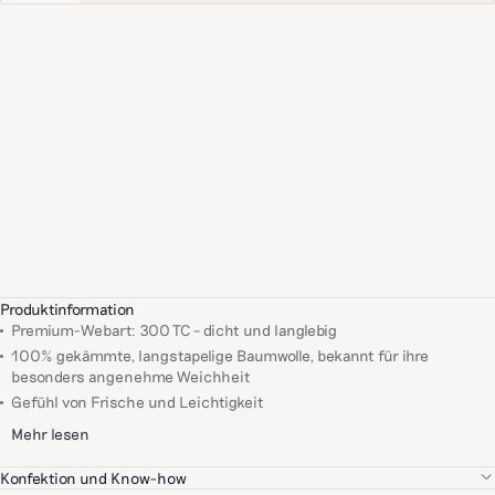
Produktinformation
Premium-Webart: 300 TC – dicht und langlebig
100% gekämmte, langstapelige Baumwolle, bekannt für ihre
besonders angenehme Weichheit
Gefühl von Frische und Leichtigkeit
Mehr lesen
Konfektion und Know-how