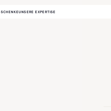
ESCHENKE
UNSERE EXPERTISE