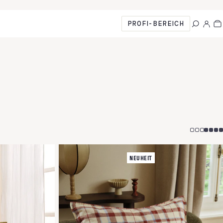
PROFI-BEREICH
NEUHEIT