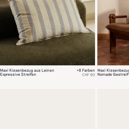
Maxi Kissenbezug aus Leinen
+8 Farben
Maxi Kissenbezu
Expressive Streifen
Nomade Gestreif
CHF 60