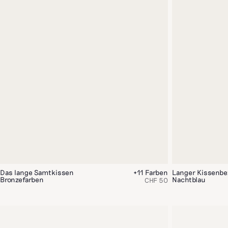
Das lange Samtkissen
+11 Farben
Langer Kissenbe
Bronzefarben
Nachtblau
CHF 50