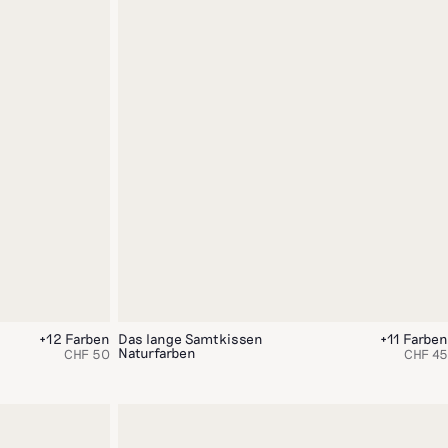
+12 Farben
Das lange Samtkissen
+11 Farben
Naturfarben
CHF 50
CHF 45