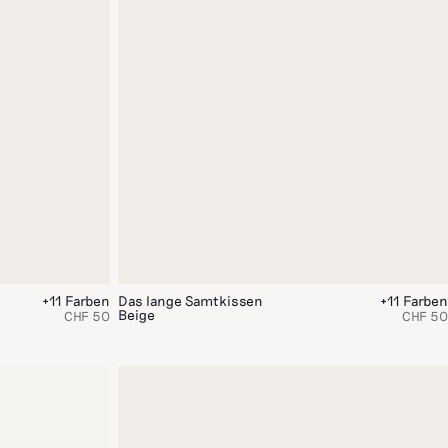
+11 Farben
Das lange Samtkissen
+11 Farben
Beige
CHF 50
CHF 50