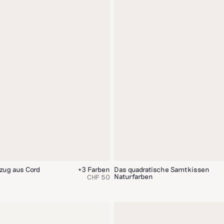
zug aus Cord
+3 Farben
Das quadratische Samtkissen
Naturfarben
CHF 50