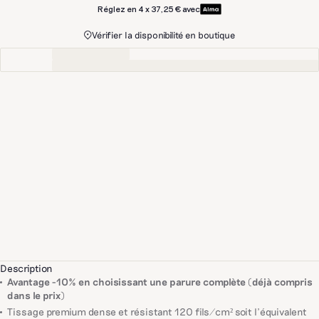
Réglez en 4 x 37,25 € avec
Vérifier la disponibilité en boutique
Description
Avantage -10% en choisissant une parure complète (déjà compris
dans le prix)
Tissage premium dense et résistant 120 fils/cm² soit l'équivalent