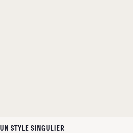
UN STYLE SINGULIER