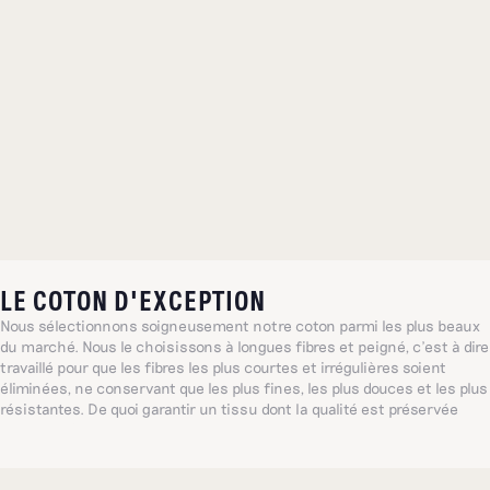
LE COTON D'EXCEPTION
Nous sélectionnons soigneusement notre coton parmi les plus beaux
du marché. Nous le choisissons à longues fibres et peigné, c’est à dire
travaillé pour que les fibres les plus courtes et irrégulières soient
éliminées, ne conservant que les plus fines, les plus douces et les plus
résistantes. De quoi garantir un tissu dont la qualité est préservée
lavage après lavage.